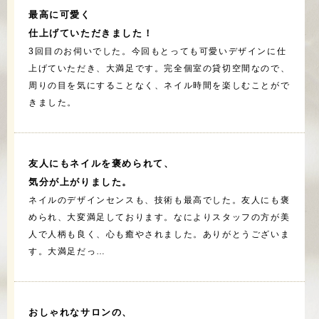
最高に可愛く
仕上げていただきました！
3回目のお伺いでした。今回もとっても可愛いデザインに仕
上げていただき、大満足です。完全個室の貸切空間なので、
周りの目を気にすることなく、ネイル時間を楽しむことがで
きました。
友人にもネイルを褒められて、
気分が上がりました。
ネイルのデザインセンスも、技術も最高でした。友人にも褒
められ、大変満足しております。なによりスタッフの方が美
人で人柄も良く、心も癒やされました。ありがとうございま
す。大満足だっ…
おしゃれなサロンの、