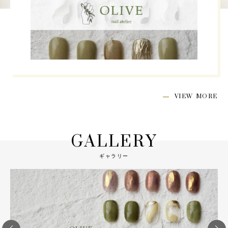
VIEW MORE
GALLERY
ギャラリー