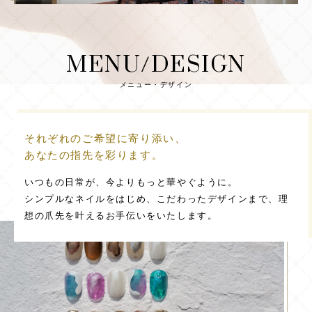
MENU/DESIGN
メニュー・デザイン
それぞれのご希望に寄り添い、
あなたの指先を彩ります。
いつもの日常が、今よりもっと華やぐように。
シンプルなネイルをはじめ、こだわったデザインまで、理
想の爪先を叶えるお手伝いをいたします。