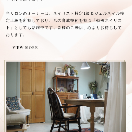
当サロンのオーナーは、ネイリスト検定1級＆ジェルネイル検
定上級を所持しており、爪の育成技術を持つ「特殊ネイリス
ト」としても活躍中です。皆様のご来店、心よりお待ちして
おります。
VIEW MORE