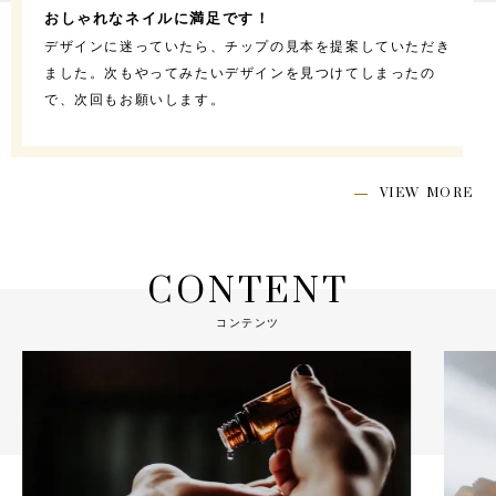
おしゃれなネイルに満足です！
デザインに迷っていたら、チップの見本を提案していただき
ました。次もやってみたいデザインを見つけてしまったの
で、次回もお願いします。
VIEW MORE
CONTENT
コンテンツ