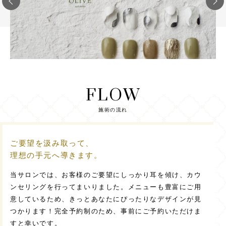
FLOW
施術の流れ
ご要望を汲み取って、
理想の手元へ導きます。
当サロンでは、お客様のご要望にしっかり耳を傾け、カウ
ンセリングを行ってまいりました。メニューも豊富にご用
意しているため、きっとあなたにぴったりなデザインが見
つかります！完全予約制のため、事前にご予約いただけま
すと幸いです。