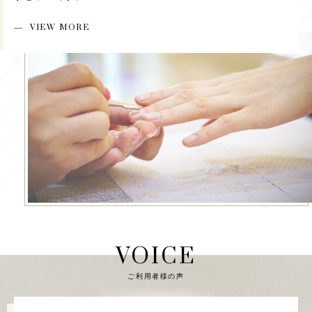
VIEW MORE
VOICE
ご利用者様の声