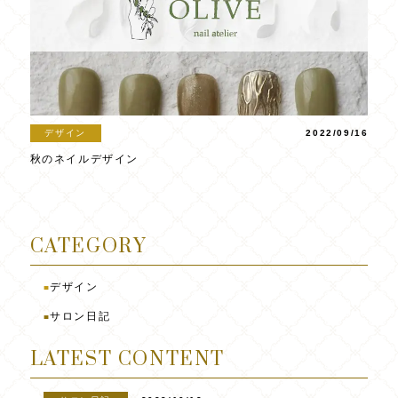
デザイン
2022/09/16
秋のネイルデザイン
CATEGORY
デザイン
■
サロン日記
■
LATEST CONTENT