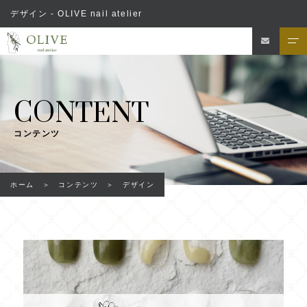
デザイン - OLIVE nail atelier
CONTENT
コンテンツ
ホーム
コンテンツ
デザイン